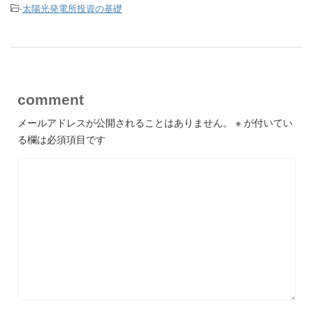
-
太陽光発電所投資の基礎
comment
メールアドレスが公開されることはありません。
※
が付いてい
る欄は必須項目です