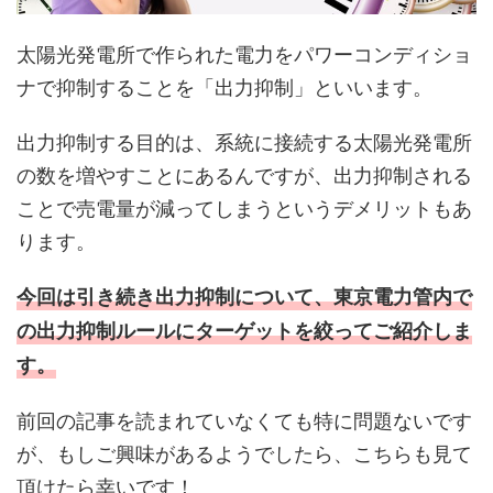
太陽光発電所で作られた電力をパワーコンディショ
ナで抑制することを「出力抑制」といいます。
出力抑制する目的は、系統に接続する太陽光発電所
の数を増やすことにあるんですが、出力抑制される
ことで売電量が減ってしまうというデメリットもあ
ります。
今回は引き続き出力抑制について、東京電力管内で
の出力抑制ルールにターゲットを絞ってご紹介しま
す。
前回の記事を読まれていなくても特に問題ないです
が、もしご興味があるようでしたら、こちらも見て
頂けたら幸いです！