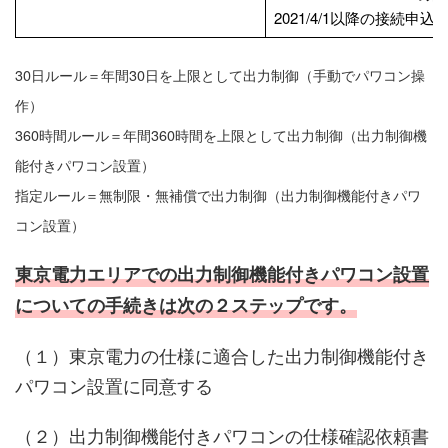
2021/4/1以降の接続申
30日ルール＝年間30日を上限として出力制御（手動でパワコン操
作）
360時間ルール＝年間360時間を上限として出力制御（出力制御機
能付きパワコン設置）
指定ルール＝無制限・無補償で出力制御（出力制御機能付きパワ
コン設置）
東京電力エリアでの出力制御機能付きパワコン設置
についての手続きは次の２ステップです。
（１）東京電力の仕様に適合した出力制御機能付き
パワコン設置に同意する
（２）出力制御機能付きパワコンの仕様確認依頼書