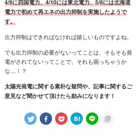
4/9に四国電力、4/10には東北電力、5/8
には北海道
電力で
初めて再エネの出力抑制を実施したようで
す。
出力抑制はできればなければ嬉しいものですよね。
でも出力抑制の必要がないってことは、そもそも発
電がされてないってことで、それも困っちゃうか
な…！？
太陽光発電に関する素朴な疑問や、記事に関するご
意見など聞かせて頂けたら励みになります！