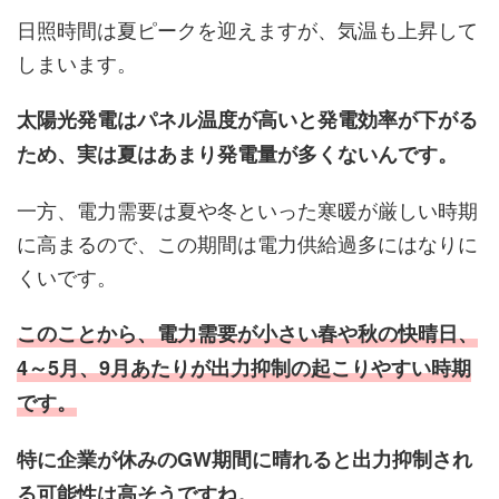
日照時間は夏ピークを迎えますが、気温も上昇して
しまいます。
太陽光発電はパネル温度が高いと発電効率が下がる
ため、実は夏はあまり発電量が多くないんです。
一方、電力需要は夏や冬といった寒暖が厳しい時期
に高まるので、この期間は電力供給過多にはなりに
くいです。
このことから、電力需要が小さい春や秋の快晴日、
4～5月、9月あたりが出力抑制の起こりやすい時期
です。
特に企業が休みのGW期間に晴れると出力抑制され
る可能性は高そうですね。