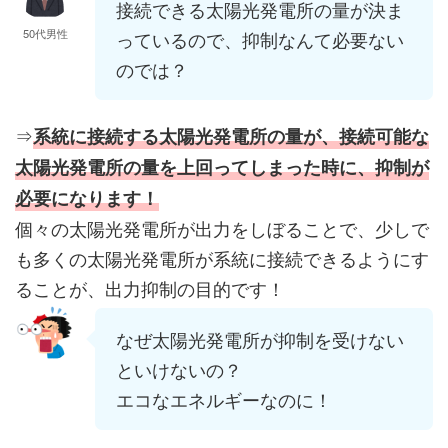
接続できる太陽光発電所の量が決ま
50代男性
っているので、抑制なんて必要ない
のでは？
⇒
系統に接続する太陽光発電所の量が、接続可能な
太陽光発電所の量を上回ってしまった時に、抑制が
必要になります！
個々の太陽光発電所が出力をしぼることで、少しで
も多くの太陽光発電所が系統に接続できるようにす
ることが、出力抑制の目的です！
なぜ太陽光発電所が抑制を受けない
といけないの？
エコなエネルギーなのに！