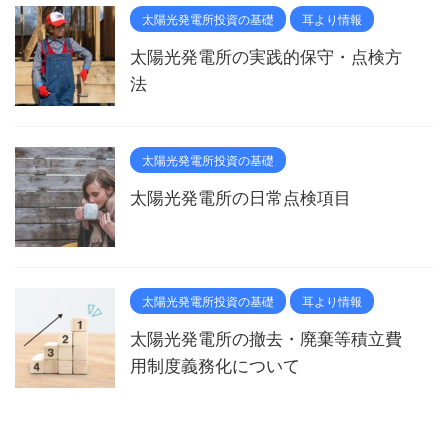
太陽光発電所投資の基礎
耳より情報
太陽光発電所の実践的保守・点検方
法
太陽光発電所投資の基礎
太陽光発電所の日常点検項目
太陽光発電所投資の基礎
耳より情報
太陽光発電所の撤去・廃棄等積立費
用制度義務化について