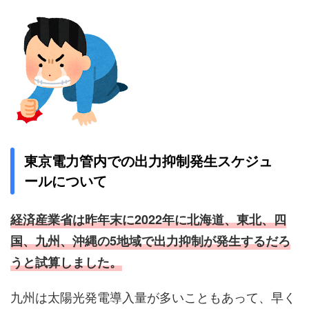
東京電力管内での出力抑制発生スケジュ
ールについて
経済産業省は昨年末に2022年に北海道、東北、四
国、九州、沖縄の5地域で出力抑制が発生するだろ
うと試算しました。
九州は太陽光発電導入量が多いこともあって、早く