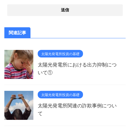
関連記事
太陽光発電所投資の基礎
太陽光発電所における出力抑制につ
いて①
太陽光発電所投資の基礎
太陽光発電所関連の詐欺事例につい
て