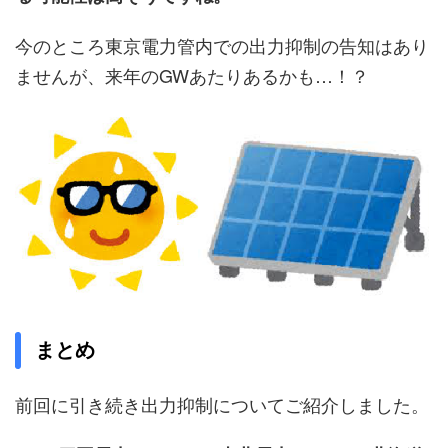
今のところ東京電力管内での出力抑制の告知はあり
ませんが、来年のGWあたりあるかも…！？
まとめ
前回に引き続き出力抑制についてご紹介しました。