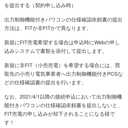
を提出する（契約申し込み時）
出力制御機能付きパワコンの仕様確認依頼書の提出
方法は、FITか非FITかで異なります。
新規にFIT売電希望する場合は申込時にWebの申し
込みシステムで書類を添付して提出します。
新規に非FIT（小売売電）を希望する場合には、買
取先の小売り電気事業者へ出力制御機能付きPCSな
どの仕様確認書の提出を行います。
なお、2021/4/1以降の接続申込において出力制御機
能付きパワコンの仕様確認依頼書を提出しないと、
FIT売電の申し込みが却下されることになる様で
す！