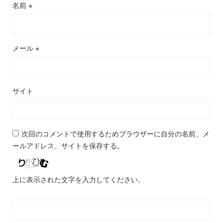
名前
※
メール
※
サイト
次回のコメントで使用するためブラウザーに自分の名前、メ
ールアドレス、サイトを保存する。
上に表示された文字を入力してください。