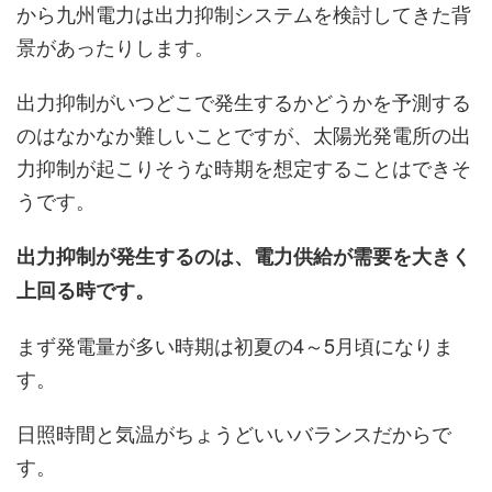
から九州電力は出力抑制システムを検討してきた背
景があったりします。
出力抑制がいつどこで発生するかどうかを予測する
のはなかなか難しいことですが、太陽光発電所の出
力抑制が起こりそうな時期を想定することはできそ
うです。
出力抑制が発生するのは、電力供給が需要を大きく
上回る時です。
まず発電量が多い時期は初夏の4～5月頃になりま
す。
日照時間と気温がちょうどいいバランスだからで
す。